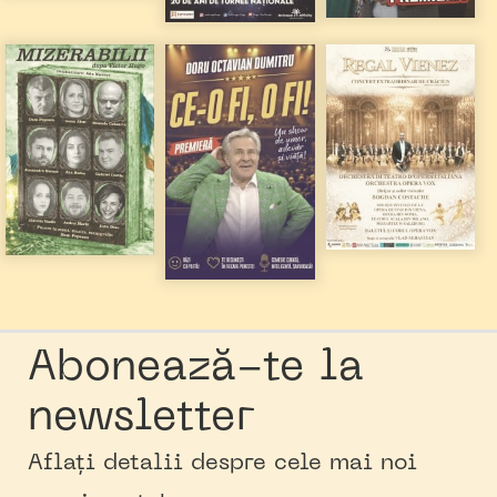
Abonează-te la
newsletter
Aflați detalii despre cele mai noi