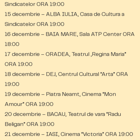
Sindicatelor ORA 19:00
15 decembrie – ALBA IULIA, Casa de Cultura a
Sindicatelor ORA 19:00
16 decembrie – BAIA MARE, Sala ATP Center ORA
18:00
17 decembrie – ORADEA, Teatrul „Regina Maria”
ORA 19:00
18 decembrie – DEJ, Centrul Cultural “Arta” ORA
19:00
19 decembrie – Piatra Neamt, Cinema “Mon
Amour” ORA 19:00
20 decembrie – BACAU, Teatrul de vara “Radu
Beligan” ORA 19:00
21 decembrie – IASI, Cinema “Victoria” ORA 19:00