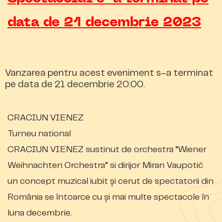
data de 21 decembrie 2023
Vanzarea pentru acest eveniment s-a terminat
pe data de 21 decembrie 20:00.
CRACIUN VIENEZ
Turneu national
CRACIUN VIENEZ sustinut de orchestra “Wiener
Weihnachten Orchestra” si dirijor Miran Vaupotić
un concept muzical iubit și cerut de spectatorii din
România se întoarce cu și mai multe spectacole în
luna decembrie.