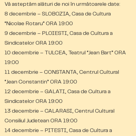
Vă asteptăm alături de noi în următoarele date:
8 decembrie – SLOBOZIA, Casa de Cultura
“Nicolae Rotaru” ORA 19:00
9 decembrie – PLOIESTI, Casa de Cultura a
Sindicatelor ORA 19:00
10 decembrie – TULCEA, Teatrul “Jean Bart” ORA
19:00
11 decembrie – CONSTANTA, Centrul Cultural
“Jean Constantin” ORA 19:00
12 decembrie – GALATI, Casa de Cultura a
Sindicatelor ORA 19:00
13 decembrie – CALARASI, Centrul Cultural
Consiliul Judetean ORA 19:00
14 decembrie – PITESTI, Casa de Cultura a