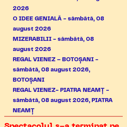
2026
O IDEE GENIALĂ - sâmbătă, 08
august 2026
MIZERABILII - sâmbătă, 08
august 2026
REGAL VIENEZ – BOTOȘANI -
sâmbătă, 08 august 2026,
BOTOȘANI
REGAL VIENEZ- PIATRA NEAMȚ -
sâmbătă, 08 august 2026, PIATRA
NEAMȚ
Spectacolul s-a terminat pe