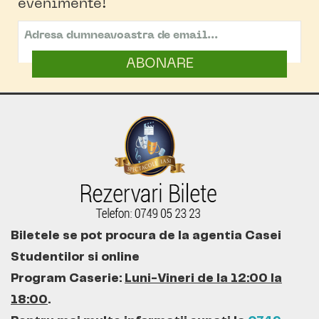
evenimente!
ABONARE
Biletele se pot procura de la agentia Casei
Studentilor si online
Program Caserie:
Luni-Vineri de la 12:00 la
18:00
.