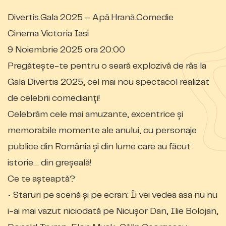
Divertis.Gala 2025 – Apă.Hrană.Comedie
Cinema Victoria Iasi
9 Noiembrie 2025 ora 20:00
Pregătește-te pentru o seară explozivă de râs la
Gala Divertis 2025, cel mai nou spectacol realizat
de celebrii comedianți!
Celebrăm cele mai amuzante, excentrice și
memorabile momente ale anului, cu personaje
publice din România și din lume care au făcut
istorie… din greșeală!
Ce te așteaptă?
• Staruri pe scenă și pe ecran: Îi vei vedea asa nu nu
i-ai mai vazut niciodată pe Nicușor Dan, Ilie Bolojan,