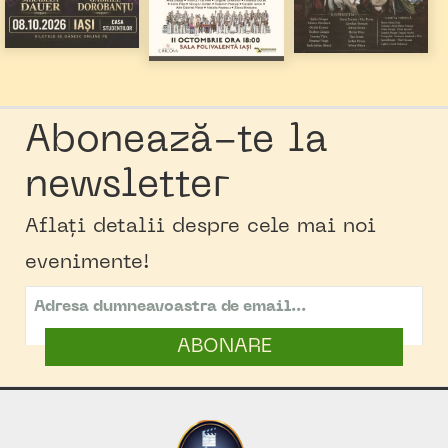
Abonează-te la
newsletter
Aflați detalii despre cele mai noi
evenimente!
ABONARE