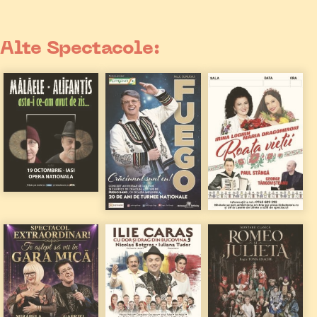
Alte Spectacole: