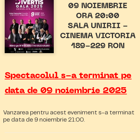
09 NOIEMBRIE
ORA 20:00
SALA UNIRII -
CINEMA VICTORIA
189-229 RON
Spectacolul s-a terminat pe
data de 09 noiembrie 2025
Vanzarea pentru acest eveniment s-a terminat
pe data de 9 noiembrie 21:00.