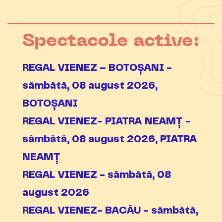
Spectacole active:
REGAL VIENEZ – BOTOȘANI -
sâmbătă, 08 august 2026,
BOTOȘANI
REGAL VIENEZ- PIATRA NEAMȚ -
sâmbătă, 08 august 2026, PIATRA
NEAMȚ
REGAL VIENEZ - sâmbătă, 08
august 2026
REGAL VIENEZ- BACĂU - sâmbătă,