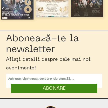
Abonează-te la
newsletter
Aflați detalii despre cele mai noi
evenimente!
ABONARE