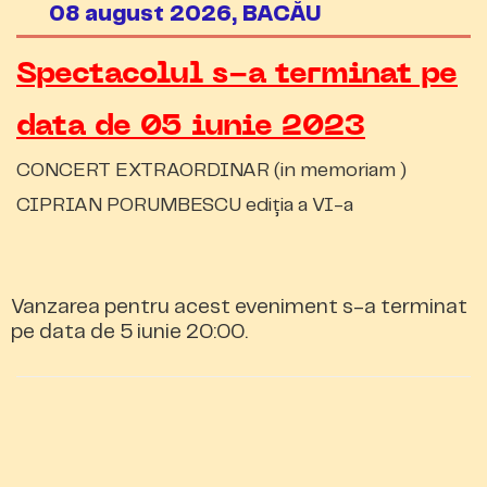
08 august 2026, BACĂU
Spectacolul s-a terminat pe
data de 05 iunie 2023
CONCERT EXTRAORDINAR (in memoriam )
CIPRIAN PORUMBESCU ediția a VI-a
Vanzarea pentru acest eveniment s-a terminat
pe data de 5 iunie 20:00.