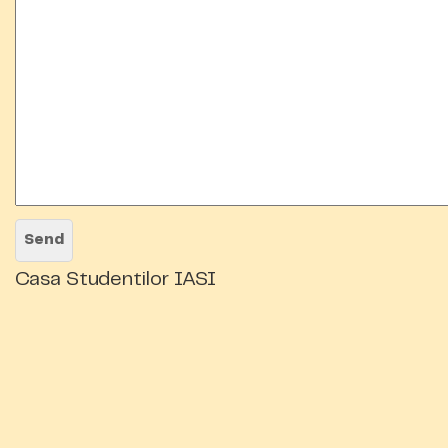
Casa Studentilor IASI