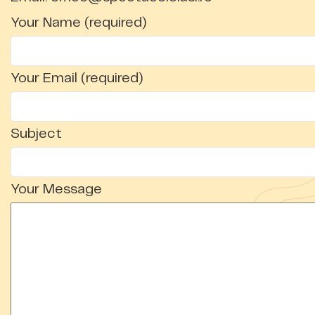
Your Name (required)
Your Email (required)
Subject
Your Message