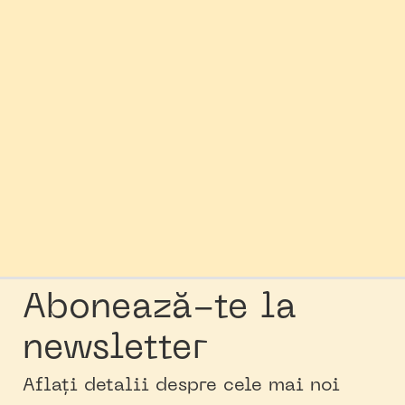
Abonează-te la
newsletter
Aflați detalii despre cele mai noi