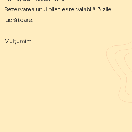
Rezervarea unui bilet este valabilă 3 zile
lucrătoare.
Mulțumim.