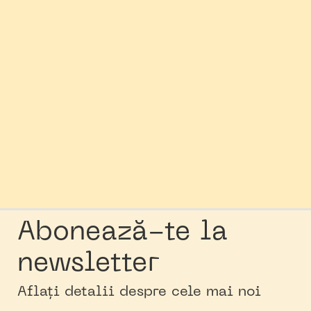
Abonează-te la
newsletter
Aflați detalii despre cele mai noi