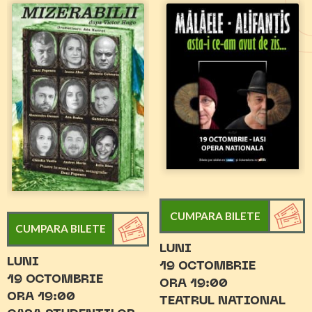
CUMPARA BILETE
CUMPARA BILETE
LUNI
LUNI
19 OCTOMBRIE
19 OCTOMBRIE
ORA 19:00
ORA 19:00
TEATRUL NATIONAL