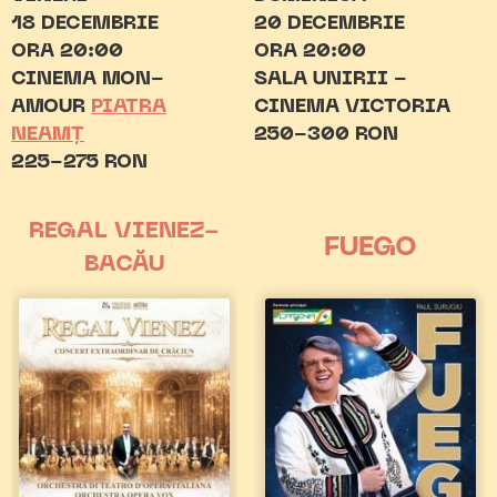
18 DECEMBRIE
20 DECEMBRIE
ORA 20:00
ORA 20:00
CINEMA MON-
SALA UNIRII -
AMOUR
PIATRA
CINEMA VICTORIA
NEAMȚ
250-300 RON
225-275 RON
REGAL VIENEZ-
FUEGO
BACĂU