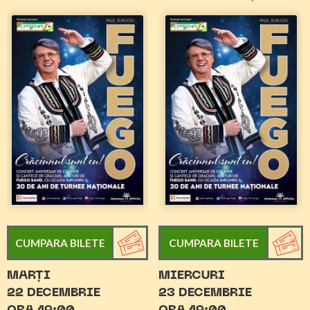
CUMPARA BILETE
CUMPARA BILETE
MARȚI
MIERCURI
22 DECEMBRIE
23 DECEMBRIE