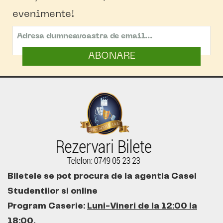
evenimente!
ABONARE
Biletele se pot procura de la agentia Casei
Studentilor si online
Program Caserie:
Luni-Vineri de la 12:00 la
18:00
.