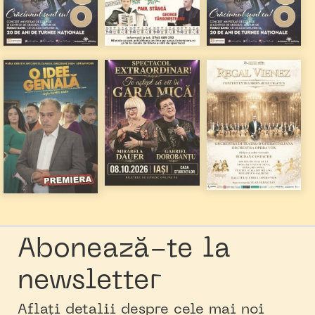
Abonează-te la
newsletter
Aflați detalii despre cele mai noi