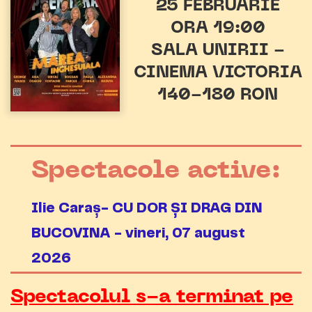
25 FEBRUARIE
ORA 19:00
SALA UNIRII -
CINEMA VICTORIA
140-180 RON
Spectacole active:
Ilie Caraș- CU DOR ȘI DRAG DIN
BUCOVINA - vineri, 07 august
2026
Spectacolul s-a terminat pe