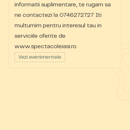
informatii suplimentare, te rugam sa
ne contactezi la 0746272727 Iti
multumim pentru interesul tau in
serviciile oferite de
www.spectacoleiasi.ro.
Vezi evenimentele