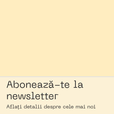
Abonează-te la
newsletter
Aflați detalii despre cele mai noi