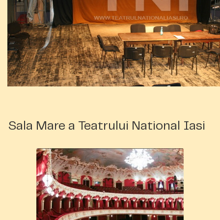
Sala Mare a Teatrului National Iasi