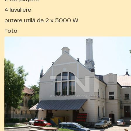
4 lavaliere
putere utilă de 2 x 5000 W
Foto