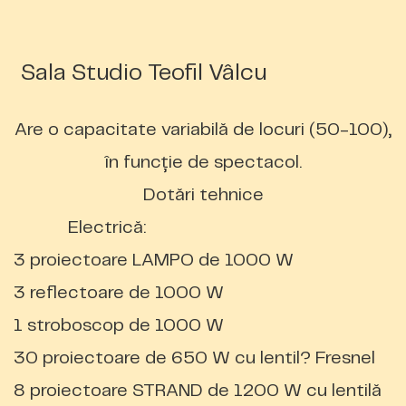
Sala Studio Teofil Vâlcu
Are o capacitate variabilă de locuri (50-100),
în funcţie de spectacol.
Dotări tehnice
Electrică
:
3 proiectoare LAMPO de 1000 W
3 reflectoare de 1000 W
1 stroboscop de 1000 W
30 proiectoare de 650 W cu lentil? Fresnel
8 proiectoare STRAND de 1200 W cu lentilă