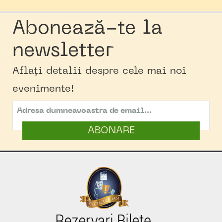
Abonează-te la
newsletter
Aflați detalii despre cele mai noi
evenimente!
ABONARE