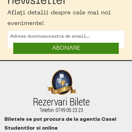
newsletter
Aflați detalii despre cele mai noi
evenimente!
ABONARE
Biletele se pot procura de la agentia Casei
Studentilor si online