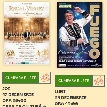
CUMPARA BILETE
CUMPARA BILETE
JOI
LUNI
17 DECEMBRIE
21 DECEMBRIE
ORA 20:00
ORA 19:00
CASA DE CULTURĂ A