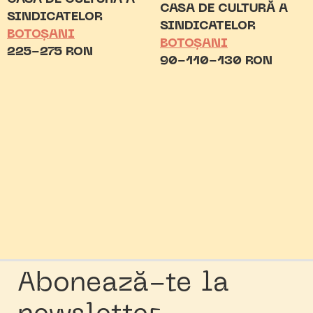
CASA DE CULTURĂ A
SINDICATELOR
SINDICATELOR
BOTOȘANI
BOTOȘANI
225-275 RON
90-110-130 RON
Abonează-te la