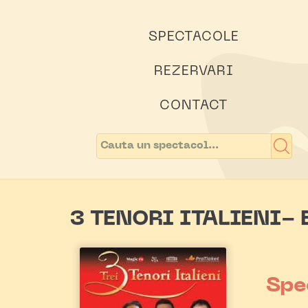
SPECTACOLE
REZERVARI
CONTACT
3 TENORI ITALIENI-
Spe