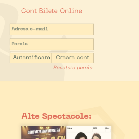
Cont Bilete Online
Autentificare
Creare cont
Resetare parola
Alte Spectacole: