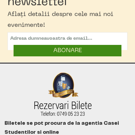
newsletter
Aflați detalii despre cele mai noi
evenimente!
ABONARE
Biletele se pot procura de la agentia Casei
Studentilor si online