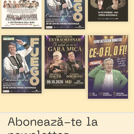
Abonează-te la