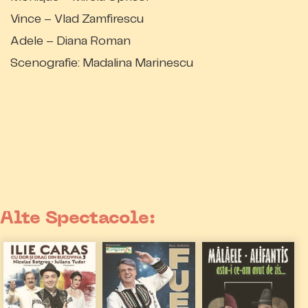
Vince – Vlad Zamfirescu
Adele – Diana Roman
Scenografie: Madalina Marinescu
Alte Spectacole: