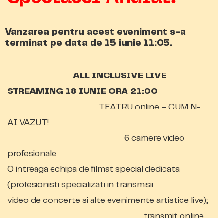
Vanzarea pentru acest eveniment s-a
terminat pe data de 15 iunie 11:05.
ALL INCLUSIVE LIVE
STREAMING 18 IUNIE ORA 21:00
TEATRU online – CUM N-
AI VAZUT!
6 camere video
profesionale
O intreaga echipa de filmat special dedicata
(profesionisti specializati in transmisii
video de concerte si alte evenimente artistice live);
transmit online