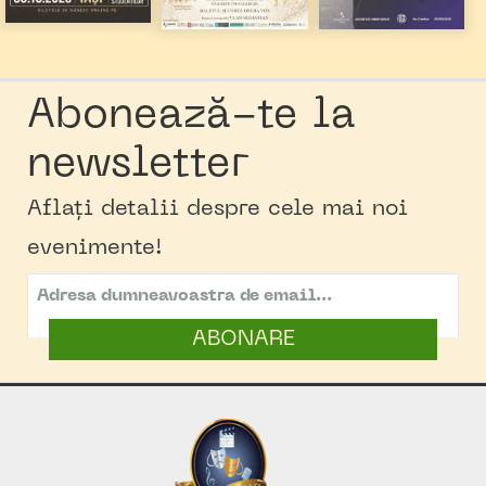
Abonează-te la
newsletter
Aflați detalii despre cele mai noi
evenimente!
ABONARE