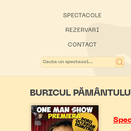
SPECTACOLE
REZERVARI
CONTACT
BURICUL PĂMÂNTULU
Spec