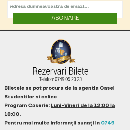
ABONARE
Biletele se pot procura de la agentia Casei
Studentilor si online
Program Caserie:
Luni-Vineri de la 12:00 la
18:00
.
Pentru mai multe informații sunați la
0749