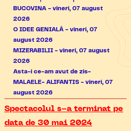
BUCOVINA - vineri, 07 august
2026
O IDEE GENIALĂ - vineri, 07
august 2026
MIZERABILII - vineri, 07 august
2026
Asta-i ce-am avut de zis-
MALAELE- ALIFANTIS - vineri, 07
august 2026
Spectacolul s-a terminat pe
data de 30 mai 2024