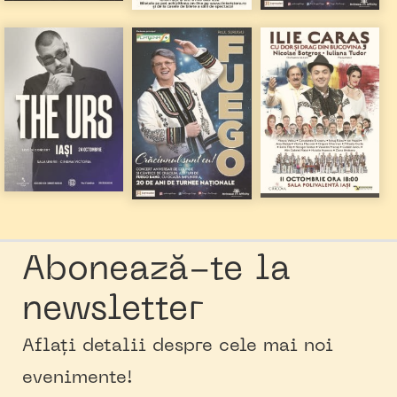
Abonează-te la
newsletter
Aflați detalii despre cele mai noi
evenimente!