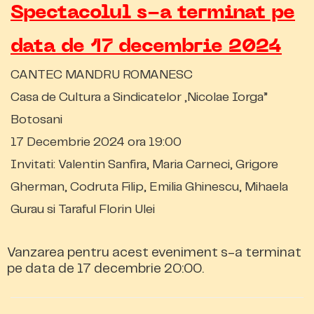
Spectacolul s-a terminat pe
data de 17 decembrie 2024
CANTEC MANDRU ROMANESC
Casa de Cultura a Sindicatelor „Nicolae Iorga”
Botosani
17 Decembrie 2024 ora 19:00
Invitati: Valentin Sanfira, Maria Carneci, Grigore
Gherman, Codruta Filip, Emilia Ghinescu, Mihaela
Gurau si Taraful Florin Ulei
Vanzarea pentru acest eveniment s-a terminat
pe data de 17 decembrie 20:00.