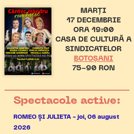
MARȚI
17 DECEMBRIE
ORA 19:00
CASA DE CULTURĂ A
SINDICATELOR
BOTOȘANI
75-90 RON
Spectacole active:
ROMEO ȘI JULIETA - joi, 06 august
2026