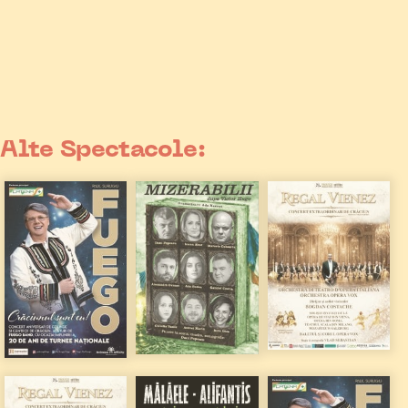
Alte Spectacole: