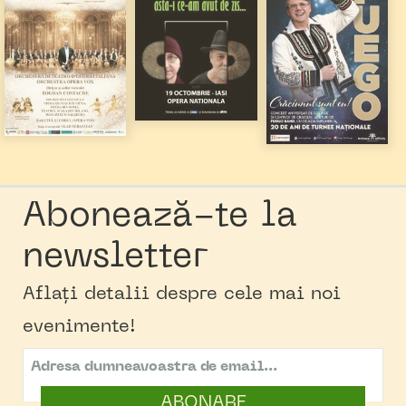
Abonează-te la
newsletter
Aflați detalii despre cele mai noi
evenimente!
ABONARE