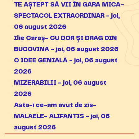
TE AȘTEPT SĂ VII ÎN GARA MICA-
SPECTACOL EXTRAORDINAR - joi,
06 august 2026
Ilie Caraș- CU DOR ȘI DRAG DIN
BUCOVINA - joi, 06 august 2026
O IDEE GENIALĂ - joi, 06 august
2026
MIZERABILII - joi, 06 august
2026
Asta-i ce-am avut de zis-
MALAELE- ALIFANTIS - joi, 06
august 2026