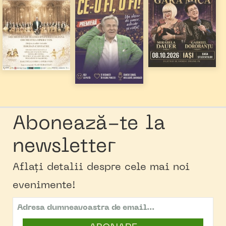
Abonează-te la
newsletter
Aflați detalii despre cele mai noi
evenimente!