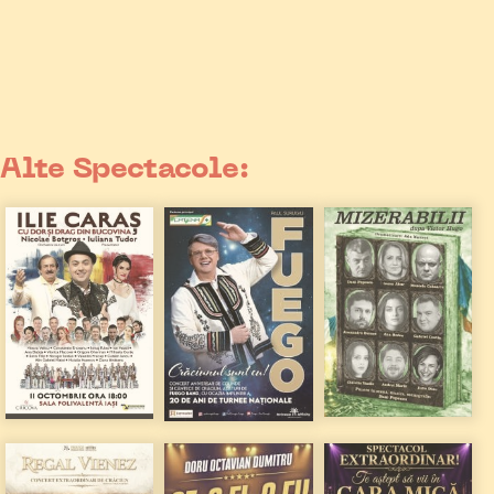
Alte Spectacole: