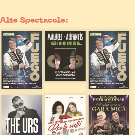
Alte Spectacole: