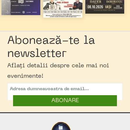
Abonează-te la
newsletter
Aflați detalii despre cele mai noi
evenimente!
ABONARE