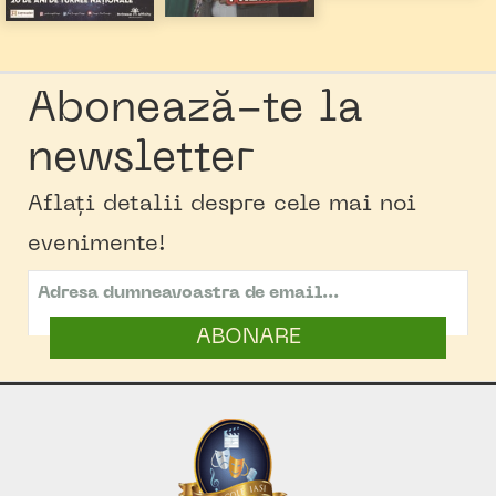
Abonează-te la
newsletter
Aflați detalii despre cele mai noi
evenimente!
ABONARE