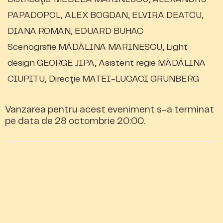
PAPADOPOL, ALEX BOGDAN, ELVIRA DEATCU,
DIANA ROMAN, EDUARD BUHAC
Scenografie MĂDĂLINA MARINESCU, Light
design GEORGE JIPA, Asistent regie MĂDĂLINA
CIUPITU, Direcție MATEI-LUCACI GRUNBERG
Vanzarea pentru acest eveniment s-a terminat
pe data de 28 octombrie 20:00.