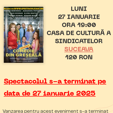
LUNI
27 IANUARIE
ORA 19:00
CASA DE CULTURĂ A
SINDICATELOR
SUCEAVA
120 RON
Spectacolul s-a terminat pe
data de 27 ianuarie 2025
Vanzarea pentru acest eveniment s-a terminat