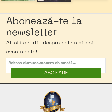
Abonează-te la
newsletter
Aflați detalii despre cele mai noi
evenimente!
ABONARE