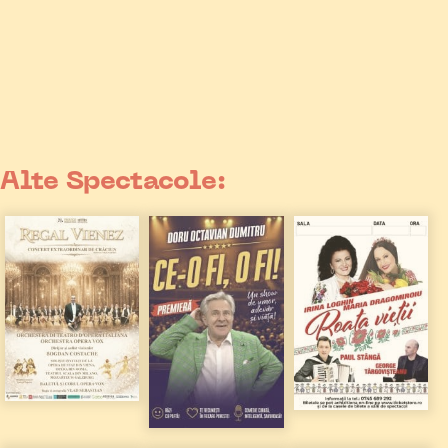
Alte Spectacole: