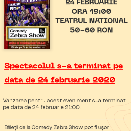
24 FEBRUARIE
ORA 19:00
TEATRUL NATIONAL
50-60 RON
Spectacolul s-a terminat pe
data de 24 februarie 2020
Vanzarea pentru acest eveniment s-a terminat
pe data de 24 februarie 21:00.
Băieții de la Comedy Zebra Show pot fi ușor