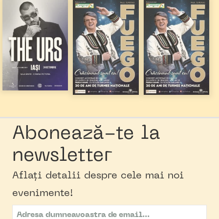
Abonează-te la
newsletter
Aflați detalii despre cele mai noi
evenimente!