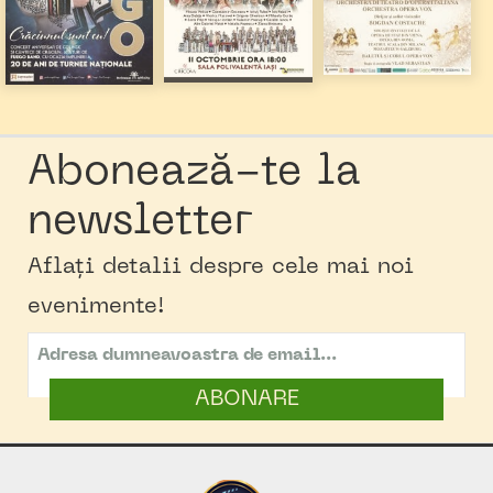
Abonează-te la
newsletter
Aflați detalii despre cele mai noi
evenimente!
ABONARE