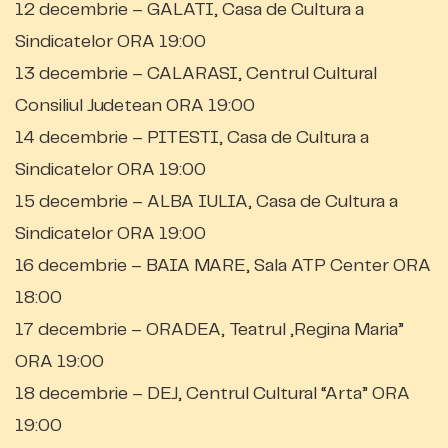
12 decembrie – GALATI, Casa de Cultura a
Sindicatelor ORA 19:00
13 decembrie – CALARASI, Centrul Cultural
Consiliul Judetean ORA 19:00
14 decembrie – PITESTI, Casa de Cultura a
Sindicatelor ORA 19:00
15 decembrie – ALBA IULIA, Casa de Cultura a
Sindicatelor ORA 19:00
16 decembrie – BAIA MARE, Sala ATP Center ORA
18:00
17 decembrie – ORADEA, Teatrul „Regina Maria”
ORA 19:00
18 decembrie – DEJ, Centrul Cultural “Arta” ORA
19:00