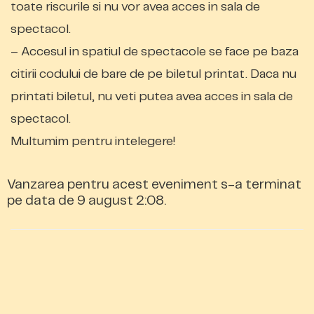
toate riscurile si nu vor avea acces in sala de
spectacol.
– Accesul in spatiul de spectacole se face pe baza
citirii codului de bare de pe biletul printat. Daca nu
printati biletul, nu veti putea avea acces in sala de
spectacol.
Multumim pentru intelegere!
Vanzarea pentru acest eveniment s-a terminat
pe data de 9 august 2:08.