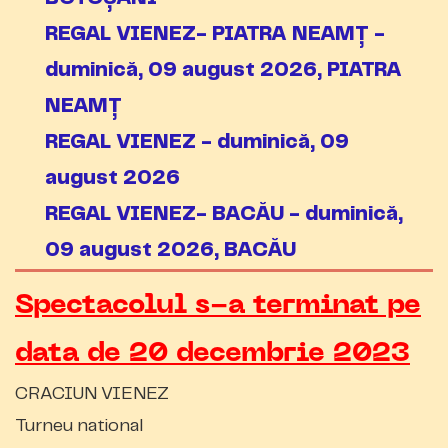
REGAL VIENEZ- PIATRA NEAMȚ -
duminică, 09 august 2026, PIATRA
NEAMȚ
REGAL VIENEZ - duminică, 09
august 2026
REGAL VIENEZ- BACĂU - duminică,
09 august 2026, BACĂU
Spectacolul s-a terminat pe
data de 20 decembrie 2023
CRACIUN VIENEZ
Turneu national