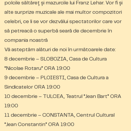
polcile săltăreț și mazurcile lui Franz Lehar. Vor fi și
alte surprize muzicale ale mai multor compozitori
celebri, ce li se vor dezvălui spectatorilor care vor
să petreacă o superbă seară de decembrie în
compania noastră
Vă asteptăm alături de noi în următoarele date:
8 decembrie – SLOBOZIA, Casa de Cultura
“Nicolae Rotaru” ORA 19:00
9 decembrie – PLOIESTI, Casa de Cultura a
Sindicatelor ORA 19:00
10 decembrie – TULCEA, Teatrul “Jean Bart” ORA
19:00
11 decembrie – CONSTANTA, Centrul Cultural
“Jean Constantin” ORA 19:00