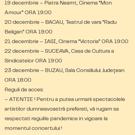
19 decembrie – Piatra Neamt, Cinema “Mon
Amour” ORA 19:00
20 decembrie – BACAU, Teatrul de vara “Radu
Beligan” ORA 19:00
21 decembrie – IASI, Cinema “Victoria” ORA 19:00
22 decembrie – SUCEAVA, Casa de Cultura a
Sindicatelor ORA 19:00
23 decembrie – BUZAU, Sala Consiliului Județean
ORA 18:00
Reguli de acces:
– ATENTIE ! Pentru a putea urmarii spectacolele
artistilor dumneavoastră preferati, vă rugam sa
respectati regulile pandemice in vigoare la
momentul concertului !