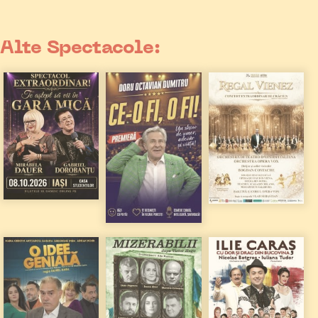
Alte Spectacole: