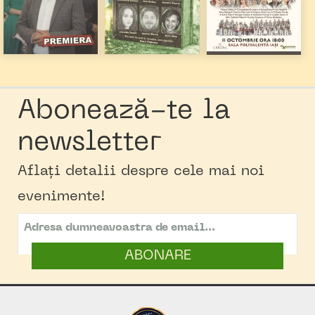
Abonează-te la
newsletter
Aflați detalii despre cele mai noi
evenimente!
ABONARE