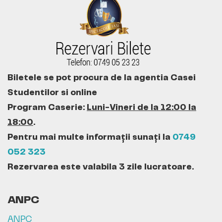
Biletele se pot procura de la agentia Casei
Studentilor si online
Program Caserie:
Luni-Vineri de la 12:00 la
18:00
.
Pentru mai multe informații sunați la
0749
052 323
Rezervarea este valabila 3 zile lucratoare.
ANPC
ANPC