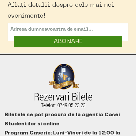
Aflați detalii despre cele mai noi
evenimente!
ABONARE
Biletele se pot procura de la agentia Casei
Studentilor si online
Program Caserie:
Luni-Vineri de la 12:00 la