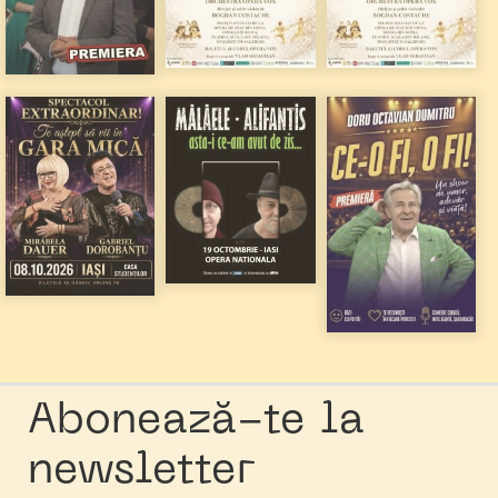
Abonează-te la
newsletter