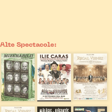
Alte Spectacole: