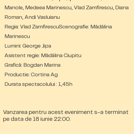
Manole, Medeea Marinescu, Vlad Zamfirescu, Diana
Roman, Andi Vasluianu
Regia: Vlad ZamfirescuScenografie: Mădălina
Marinescu
Lumini: George Jipa
Asistent regie: Mădălina Ciupitu
Grafică: Bogdan Marina
Productie: Cortina Ag
Durata spectacolului : 1,45h
Vanzarea pentru acest eveniment s-a terminat
pe data de 18 iunie 22:00.