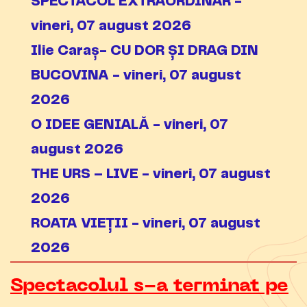
SPECTACOL EXTRAORDINAR -
vineri, 07 august 2026
Ilie Caraș- CU DOR ȘI DRAG DIN
BUCOVINA - vineri, 07 august
2026
O IDEE GENIALĂ - vineri, 07
august 2026
THE URS – LIVE - vineri, 07 august
2026
ROATA VIEȚII - vineri, 07 august
2026
Spectacolul s-a terminat pe