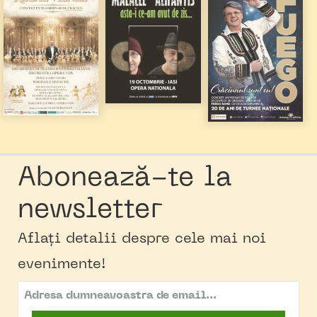
Abonează-te la
newsletter
Aflați detalii despre cele mai noi
evenimente!