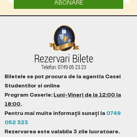
ABONARE
Biletele se pot procura de la agentia Casei
Studentilor si online
Program Caserie:
Luni-Vineri de la 12:00 la
18:00
.
Pentru mai multe informații sunați la
0749
052 323
Rezervarea este valabila 3 zile lucratoare.