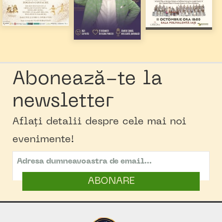
Abonează-te la
newsletter
Aflați detalii despre cele mai noi
evenimente!
ABONARE