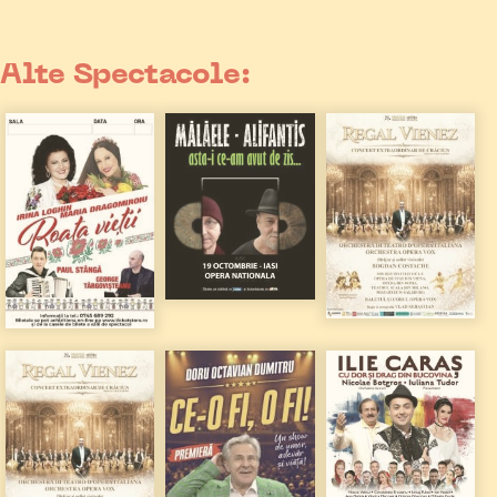
Alte Spectacole: