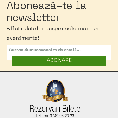
Abonează-te la
newsletter
Aflați detalii despre cele mai noi
evenimente!
ABONARE