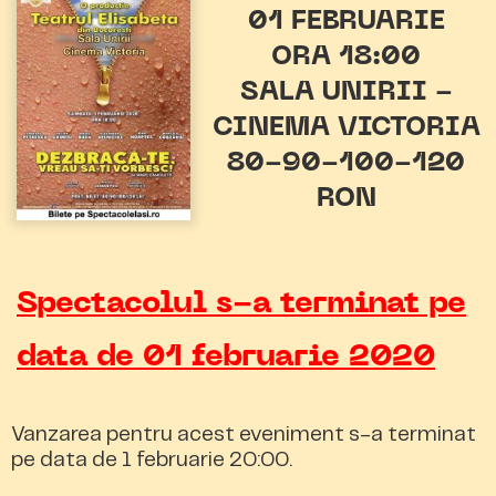
01 FEBRUARIE
ORA 18:00
SALA UNIRII -
CINEMA VICTORIA
80-90-100-120
RON
Spectacolul s-a terminat pe
data de 01 februarie 2020
Vanzarea pentru acest eveniment s-a terminat
pe data de 1 februarie 20:00.