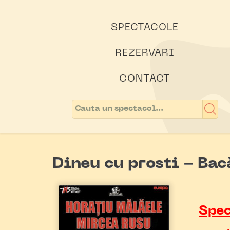
SPECTACOLE
REZERVARI
CONTACT
Dineu cu prosti - Bac
Spec