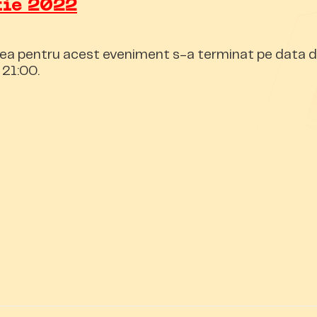
tie 2022
ea pentru acest eveniment s-a terminat pe data d
 21:00.