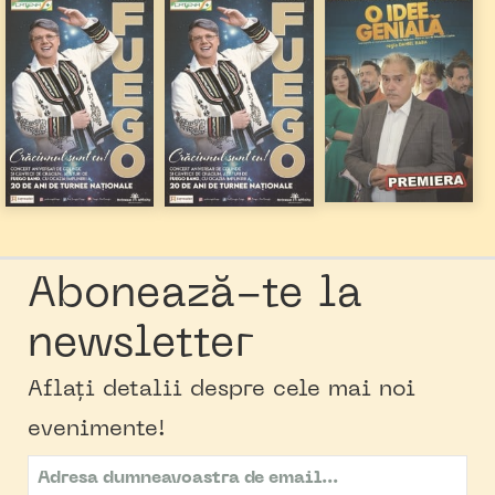
Abonează-te la
newsletter
Aflați detalii despre cele mai noi
evenimente!