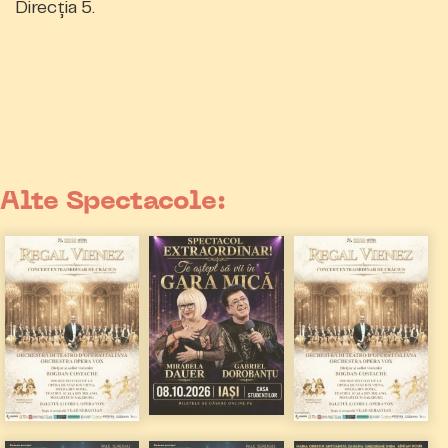
Direcția 5.
Alte Spectacole: