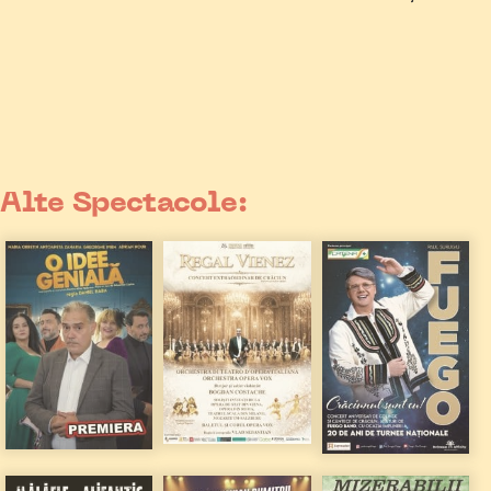
Alte Spectacole: