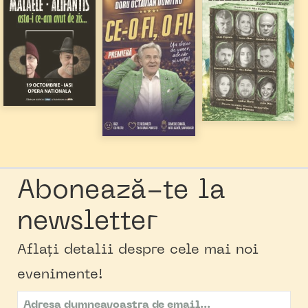
Abonează-te la
newsletter
Aflați detalii despre cele mai noi
evenimente!