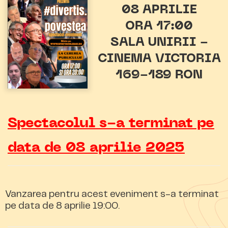
08 APRILIE
ORA 17:00
SALA UNIRII -
CINEMA VICTORIA
169-189 RON
Spectacolul s-a terminat pe
data de 08 aprilie 2025
Vanzarea pentru acest eveniment s-a terminat
pe data de 8 aprilie 19:00.