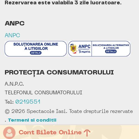
Rezervarea este valabila 3 zile lucratoare.
ANPC
ANPC
PROTECȚIA CONSUMATORULUI
A.N.P.C.
TELEFONUL CONSUMATORULUI
0219551
Tel:
© 2026 Spectacole Iasi. Toate drepturile rezervate
.
Termeni si conditii
Cont Bilete Online