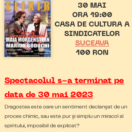
30 MAI
ORA 19:00
CASA DE CULTURA A
SINDICATELOR
SUCEAVA
100 RON
Spectacolul s-a terminat pe
data de 30 mai 2023
Dragostea este oare un sentiment declanşat de un
proces chimic, sau este pur şi simplu un miracol al
spiritului, imposibil de explicat?