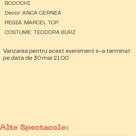
BODOCHI
Decor: ANCA CERNEA
REGIA: MARCEL TOP
COSTUME: TEODORA BURZ
Vanzarea pentru acest eveniment s-a terminat
pe data de 30 mai 21:00.
Alte Spectacole: