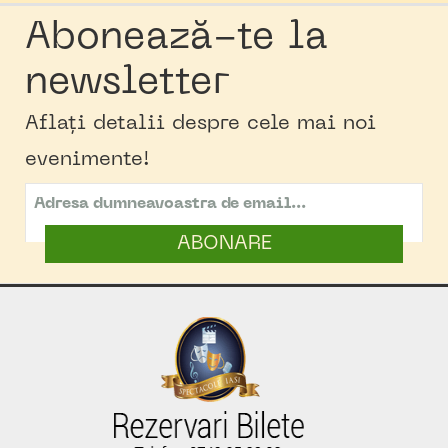
Abonează-te la
newsletter
Aflați detalii despre cele mai noi
evenimente!
ABONARE