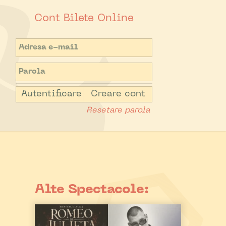
Cont Bilete Online
Autentificare
Creare cont
Resetare parola
Alte Spectacole: