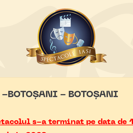
 -BOTOȘANI - BOTOȘANI
tacolul s-a terminat pe data de 