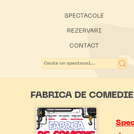
SPECTACOLE
REZERVARI
CONTACT
FABRICA DE COMEDIE
Spec