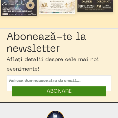
Abonează-te la
newsletter
Aflați detalii despre cele mai noi
evenimente!
ABONARE