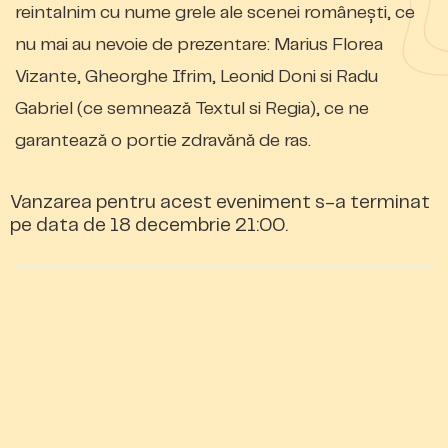
reintalnim cu nume grele ale scenei românești, ce
nu mai au nevoie de prezentare: Marius Florea
Vizante, Gheorghe Ifrim, Leonid Doni si Radu
Gabriel (ce semnează Textul si Regia), ce ne
garantează o portie zdravănă de ras.
Vanzarea pentru acest eveniment s-a terminat
pe data de 18 decembrie 21:00.