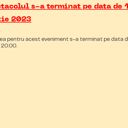
tacolul s-a terminat pe data de 
tie 2023
ea pentru acest eveniment s-a terminat pe data d
 20:00.