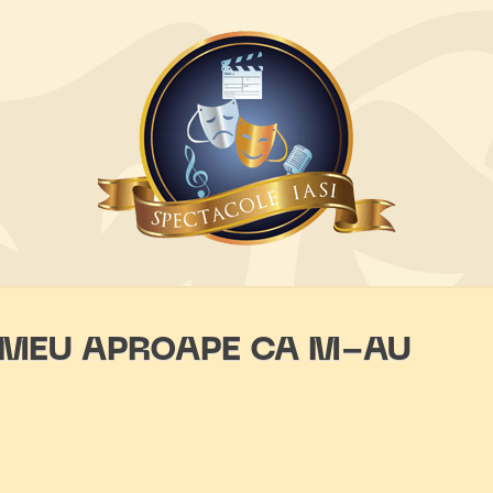
 MEU APROAPE CA M-AU