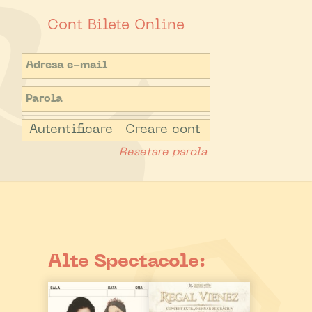
Cont Bilete Online
Autentificare
Creare cont
Resetare parola
Alte Spectacole: