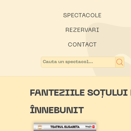
SPECTACOLE
REZERVARI
CONTACT
FANTEZIILE SOȚULUI
ÎNNEBUNIT