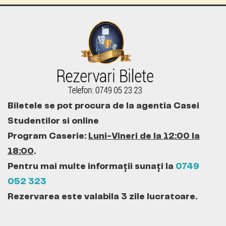
Biletele se pot procura de la agentia Casei
Studentilor si online
Program Caserie:
Luni-Vineri de la 12:00 la
18:00
.
Pentru mai multe informații sunați la
0749
052 323
Rezervarea este valabila 3 zile lucratoare.