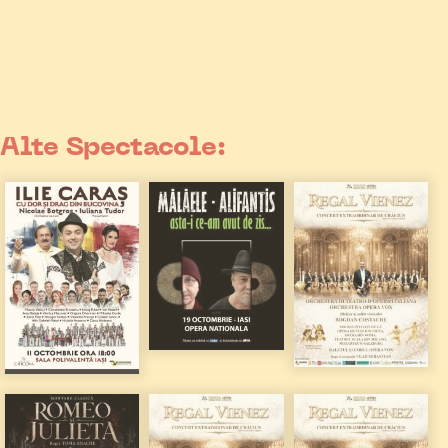
Alte Spectacole: