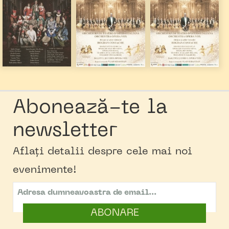
Abonează-te la
newsletter
Aflați detalii despre cele mai noi
evenimente!
ABONARE