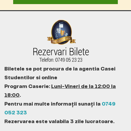
Biletele se pot procura de la agentia Casei
Studentilor si online
Program Caserie:
Luni-Vineri de la 12:00 la
18:00
.
Pentru mai multe informații sunați la
0749
052 323
Rezervarea este valabila 3 zile lucratoare.