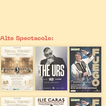
Alte Spectacole: