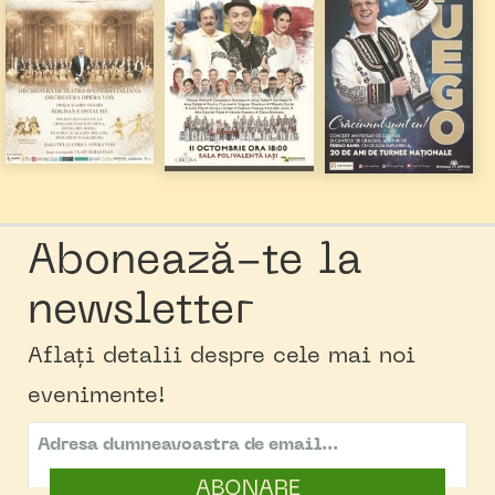
Abonează-te la
newsletter
Aflați detalii despre cele mai noi
evenimente!
ABONARE