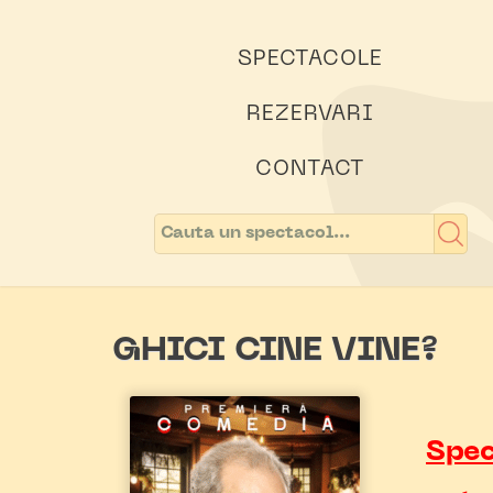
SPECTACOLE
REZERVARI
CONTACT
GHICI CINE VINE?
Spec