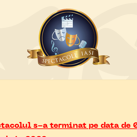
tacolul s-a terminat pe data de 