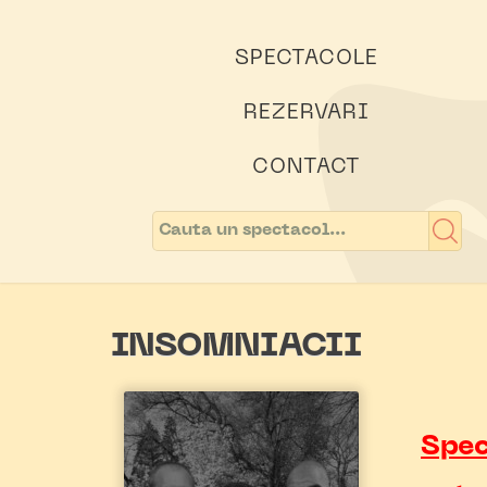
SPECTACOLE
REZERVARI
CONTACT
INSOMNIACII
Spec