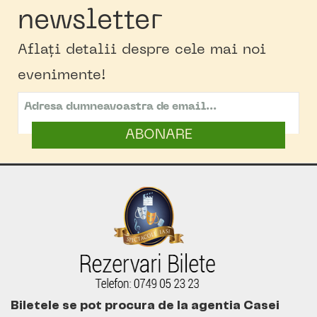
newsletter
Aflați detalii despre cele mai noi
evenimente!
ABONARE
Biletele se pot procura de la agentia Casei