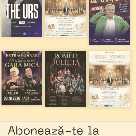
Abonează-te la