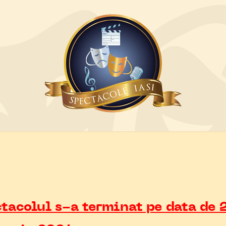
tacolul s-a terminat pe data de 