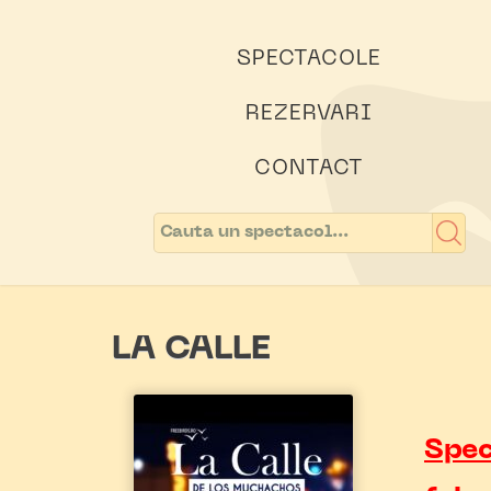
SPECTACOLE
REZERVARI
CONTACT
LA CALLE
Spec