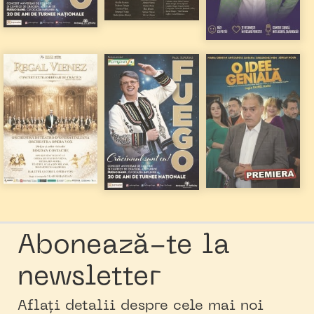
Abonează-te la
newsletter
Aflați detalii despre cele mai noi