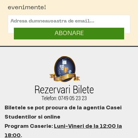
evenimente!
ABONARE
Biletele se pot procura de la agentia Casei
Studentilor si online
Program Caserie:
Luni-Vineri de la 12:00 la
18:00
.