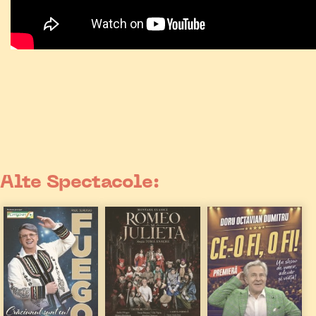
Alte Spectacole: