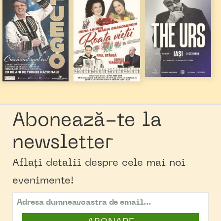
Abonează-te la
newsletter
Aflați detalii despre cele mai noi
evenimente!