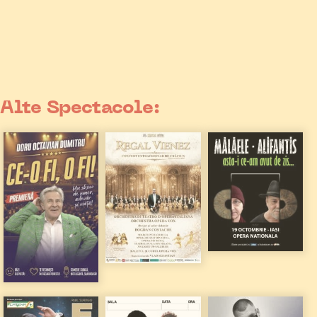
Alte Spectacole: