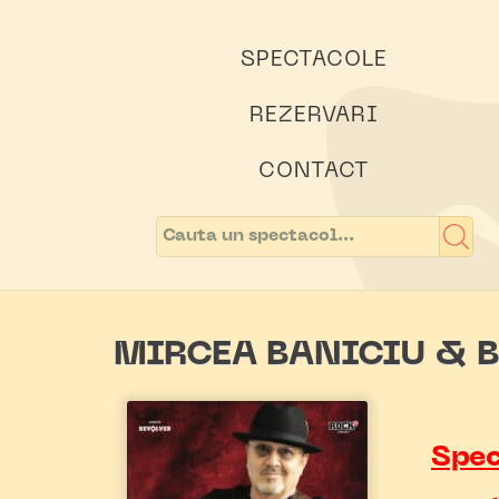
SPECTACOLE
REZERVARI
CONTACT
MIRCEA BANICIU & BA
Spec