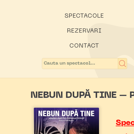
SPECTACOLE
REZERVARI
CONTACT
NEBUN DUPĂ TINE – 
Spec