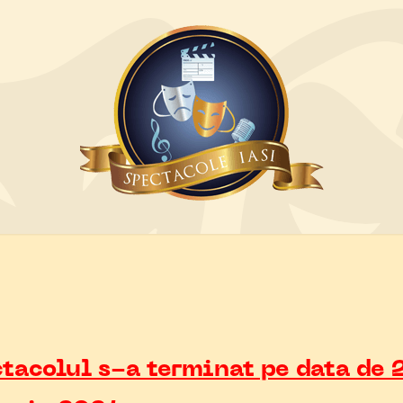
tacolul s-a terminat pe data de 