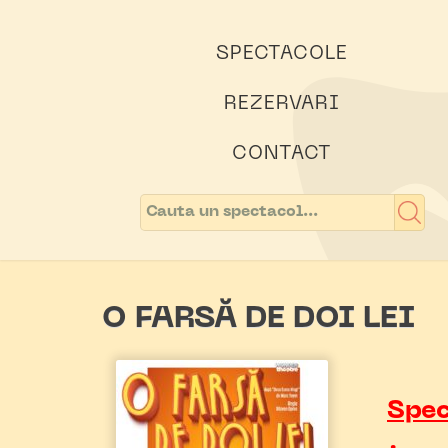
SPECTACOLE
REZERVARI
CONTACT
O FARSĂ DE DOI LEI
Spec