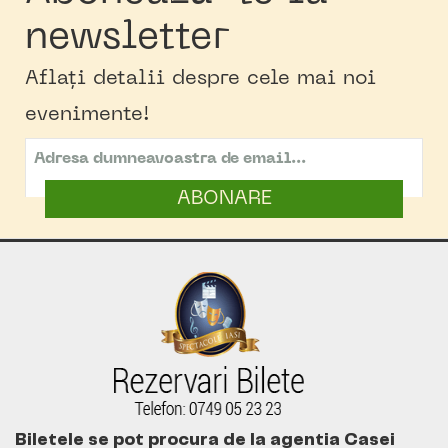
newsletter
Aflați detalii despre cele mai noi
evenimente!
ABONARE
Biletele se pot procura de la agentia Casei