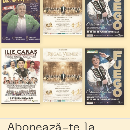
Abonează-te la