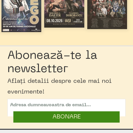
Abonează-te la
newsletter
Aflați detalii despre cele mai noi
evenimente!
ABONARE