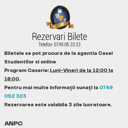
Biletele se pot procura de la agentia Casei
Studentilor si online
Program Caserie:
Luni-Vineri de la 12:00 la
18:00
.
Pentru mai multe informații sunați la
0749
052 323
Rezervarea este valabila 3 zile lucratoare.
ANPC