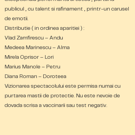
publicul , cu talent si rafinament , printr-un carusel
de emotii.
Distributie ( in ordinea aparitiei ) :
Vlad Zamfirescu – Andu
Medeea Marinescu – Alma
Mirela Oprisor – Lori
Marius Manole – Petru
Diana Roman – Doroteea
Vizionarea spectacolului este permisa numai cu
purtarea mastii de protectie. Nu este nevoie de
dovada scrisa a vaccinarii sau test negativ.