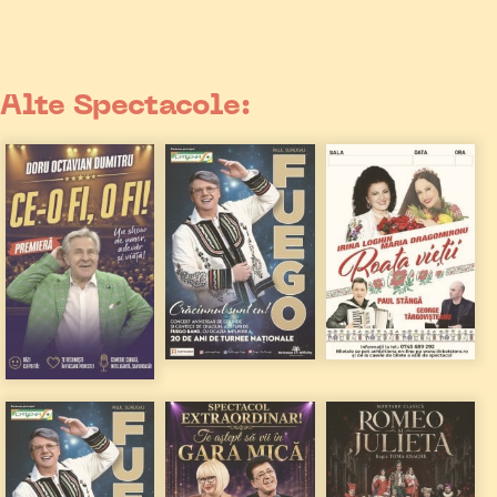
Alte Spectacole: