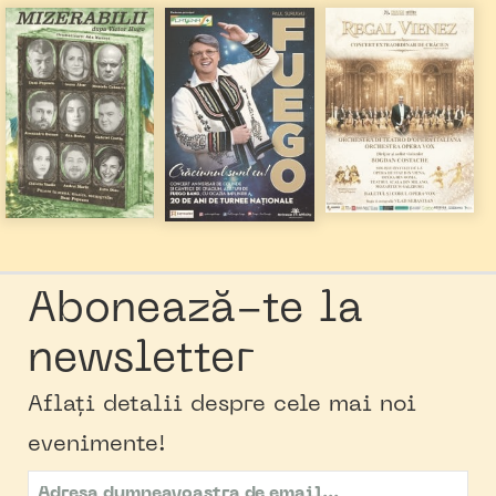
Abonează-te la
newsletter
Aflați detalii despre cele mai noi
evenimente!