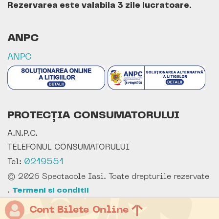
Rezervarea este valabila 3 zile lucratoare.
ANPC
ANPC
PROTECȚIA CONSUMATORULUI
A.N.P.C.
TELEFONUL CONSUMATORULUI
0219551
Tel:
© 2026 Spectacole Iasi. Toate drepturile rezervate
.
Termeni si conditii
Cont Bilete Online