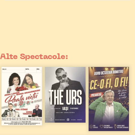
Alte Spectacole: